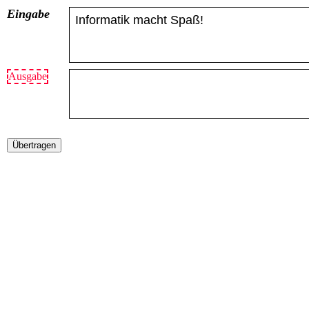
Eingabe
Ausgabe