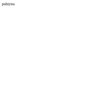
puhiyisu